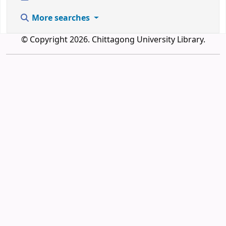
More searches
© Copyright 2026. Chittagong University Library.