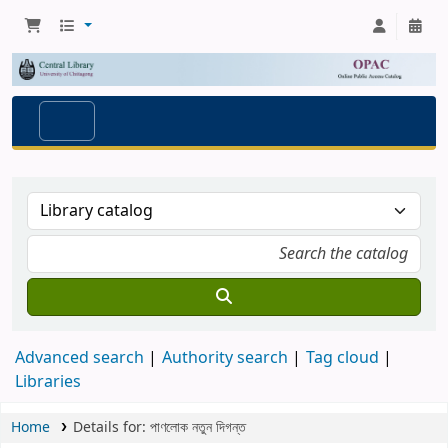
Advanced search
Authority search
Tag cloud
Libraries
Home
Details for:
পাণলোক
নতুন দিগন্ত