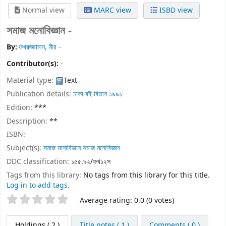
Normal view
MARC view
ISBD view
সমাজ মনোবিজ্ঞান -
By:
ফখরুজ্জামান, মীর -
Contributor(s):
-
Material type:
Text
Publication details:
ঢাকা
বই বিতান
১৯৯১
Edition:
***
Description:
**
ISBN:
Subject(s):
সমাজ মনোবিজ্ঞান সমাজ মনোবিজ্ঞান
DDC classification:
১৫৫.৯২/ফখ১২স
Tags from this library:
No tags from this library for this title.
Log in to add tags.
Star ratings
Average rating: 0.0 (0 votes)
Holdings
( 2 )
Title notes ( 1 )
Comments ( 0 )