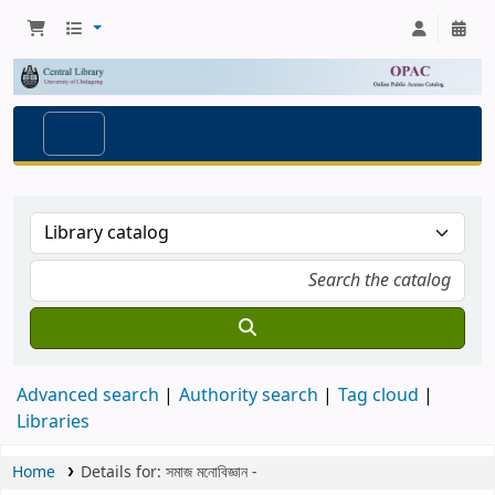
Advanced search
Authority search
Tag cloud
Libraries
Home
Details for:
সমাজ মনোবিজ্ঞান
-